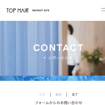
CONTACT
# お問い合わせ
入力
確認
完了
フォームからのお問い合わせ