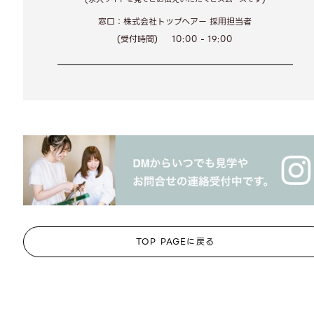
窓口：株式会社トップヘアー 採用担当者
(受付時間)
10:00 - 19:00
TOP PAGEに戻る