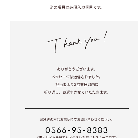
※の項目は必須入力項目です。
ありがとうございます。
メッセージは送信されました。
担当者より3営業日以内に
折り返し、お返事させていただきます。
お急ぎの方はお電話にてお問い合わせください。
0566-95-8383
(求人サイトを見てとお伝えいただくとスムーズです)