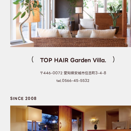
TOP HAIR Garden Villa.
〒446-0072 愛知県安城市住吉町3-4-8
tel.0566-45-5532
SINCE 2008