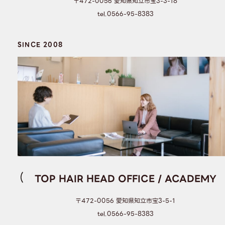
〒472-0056 愛知県知立市宝3-3-18
tel.0566-95-8383
SINCE 2008
TOP HAIR HEAD OFFICE / ACADEMY
〒472-0056 愛知県知立市宝3-5-1
tel.0566-95-8383