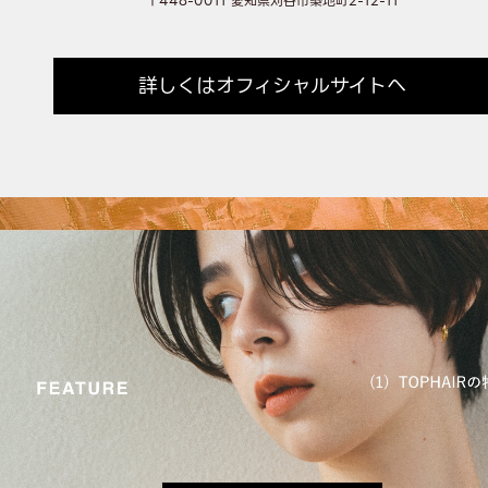
〒448-0011 愛知県刈谷市築地町2-12-11
詳しくはオフィシャルサイトへ