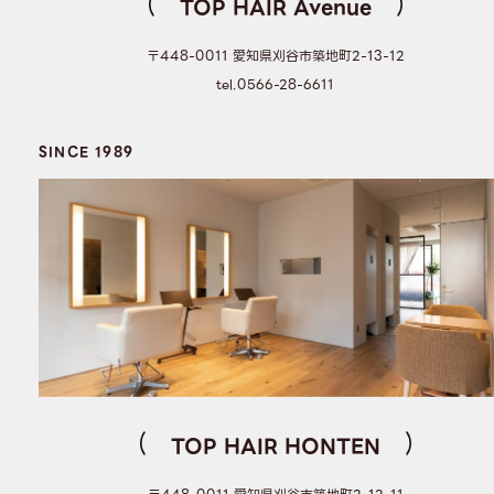
TOP HAIR Avenue
〒448-0011 愛知県刈谷市築地町2-13-12
tel.0566-28-6611
SINCE 1989
TOP HAIR HONTEN