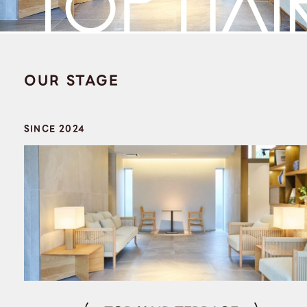
OUR STAGE
SINCE 2024