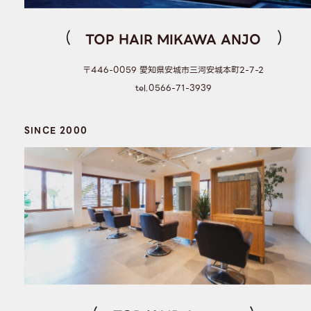
TOP HAIR MIKAWA ANJO
〒446-0059 愛知県安城市三河安城本町2-7-2
tel.0566-71-3939
SINCE 2000