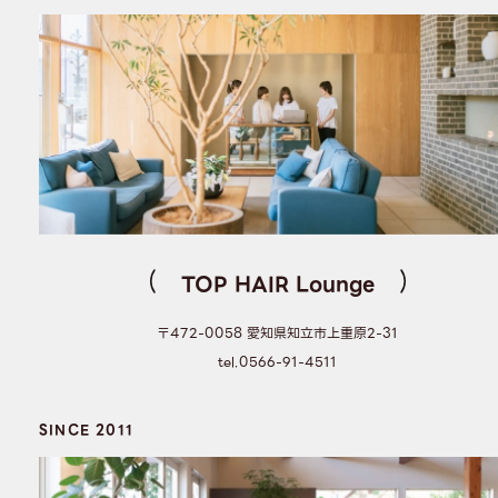
TOP HAIR Lounge
〒472-0058 愛知県知立市上重原2-31
tel.0566-91-4511
SINCE 2011