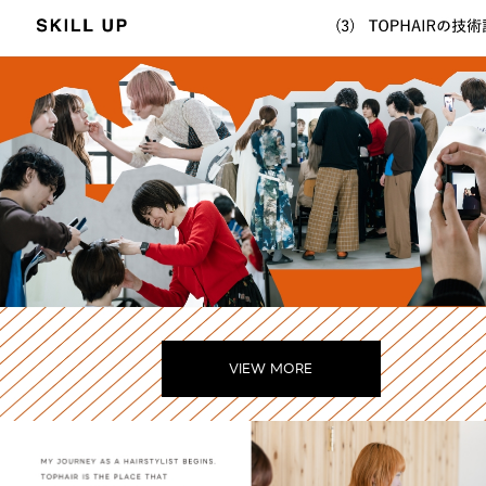
VIEW MORE