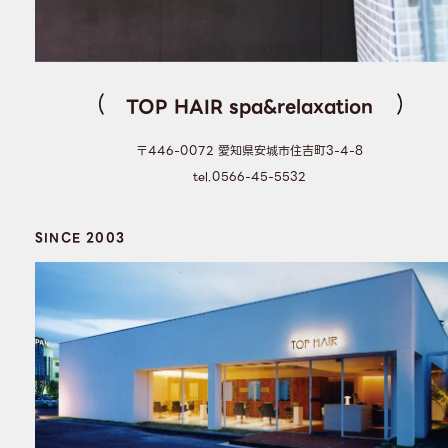
TOP HAIR spa&relaxation
〒446-0072 愛知県安城市住吉町3-4-8
tel.0566-45-5532
SINCE 2003