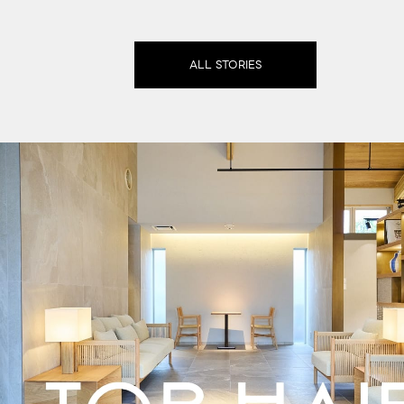
ALL STORIES