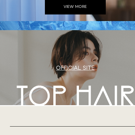
VIEW MORE
OFFICIAL SITE