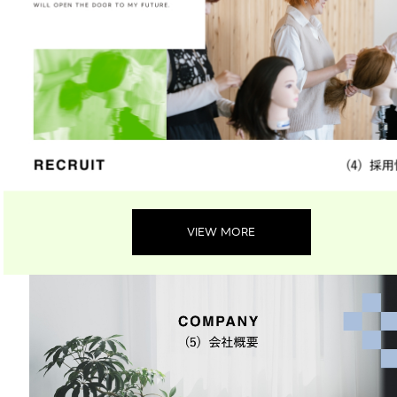
VIEW MORE