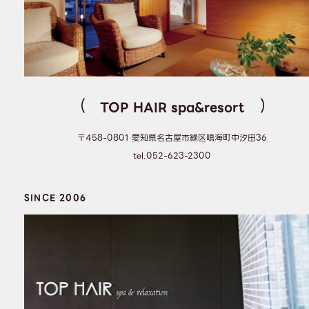
TOP HAIR spa&resort
〒458-0801 愛知県名古屋市緑区鳴海町中汐田36
tel.052-623-2300
SINCE 2006