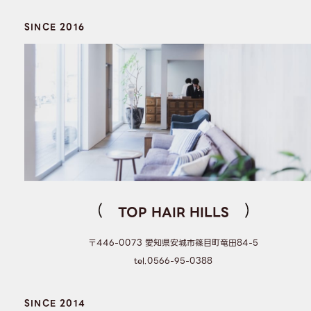
SINCE 2016
TOP HAIR HILLS
〒446-0073 愛知県安城市篠目町竜田84-5
tel.0566-95-0388
SINCE 2014