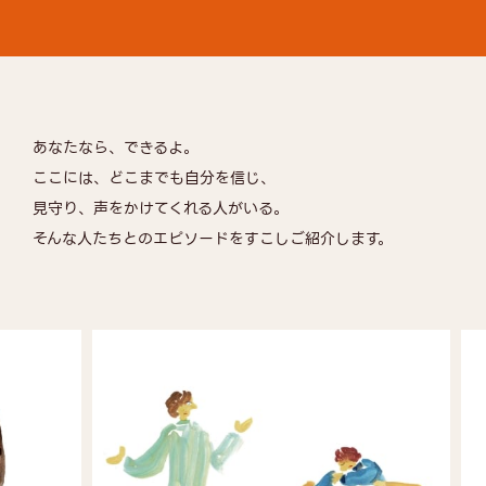
あなたなら、できるよ。
ここには、どこまでも自分を信じ、
見守り、声をかけてくれる人がいる。
そんな人たちとのエピソードをすこしご紹介します。