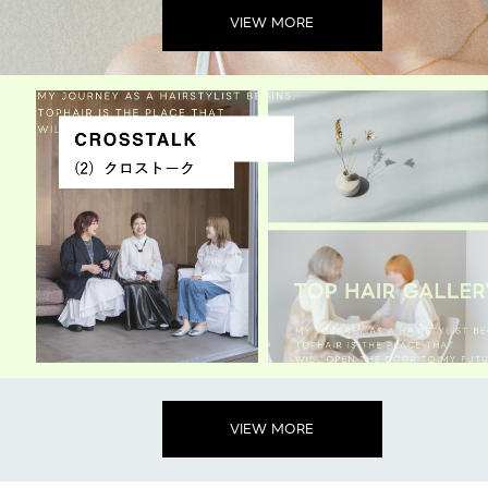
VIEW MORE
VIEW MORE