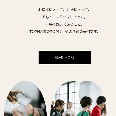
お客様にとって。地域にとって。
そして、スタッフにとって。
一番のお店であること。
TOPHAIRのTOPは、その決意の表れです。
READ MORE