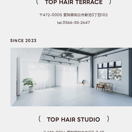
TOP HAIR TERRACE
〒472-0005 愛知県知立市新池3丁目102
tel.0566-55-2647
SINCE 2023
TOP HAIR STUDIO