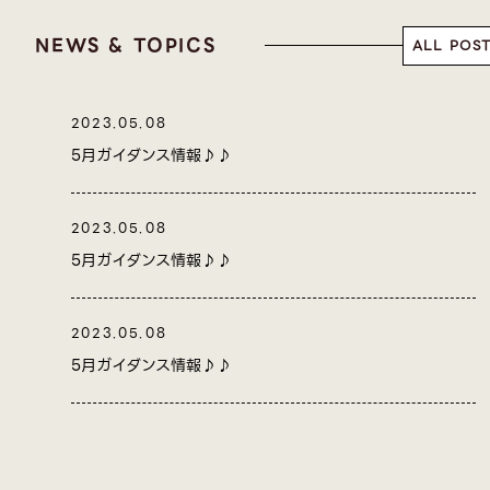
NEWS & TOPICS
ALL POS
2023.05.08
5月ガイダンス情報♪♪
2023.05.08
5月ガイダンス情報♪♪
2023.05.08
5月ガイダンス情報♪♪