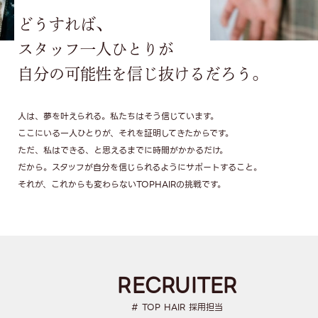
どうすれば、
スタッフ一人ひとりが
自分の可能性を信じ抜けるだろう。
人は、夢を叶えられる。私たちはそう信じています。
ここにいる一人ひとりが、それを証明してきたからです。
ただ、私はできる、と思えるまでに時間がかかるだけ。
だから。スタッフが自分を信じられるようにサポートすること。
それが、これからも変わらないTOPHAIRの挑戦です。
RECRUITER
# TOP HAIR 採用担当