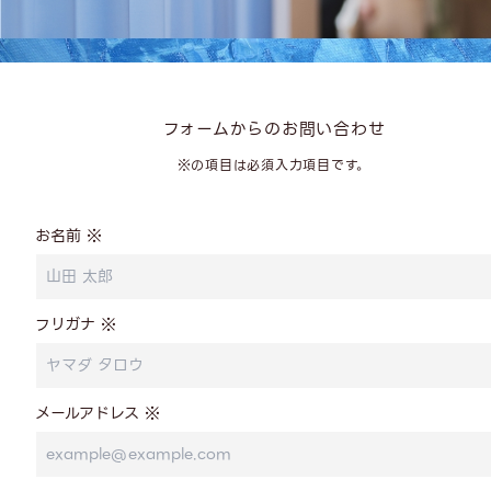
フォームからのお問い合わせ
※の項目は必須入力項目です。
お名前 ※
フリガナ ※
メールアドレス ※