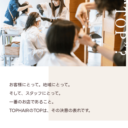
お客様にとって。地域にとって。
そして、スタッフにとって。
一番のお店であること。
TOPHAIRのTOPは、その決意の表れです。