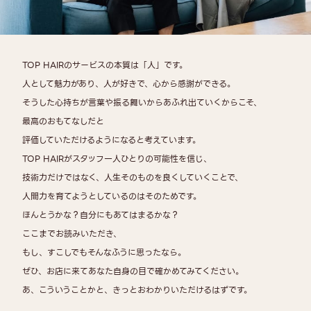
TOP HAIRのサービスの本質は「人」です。
人として魅力があり、人が好きで、心から感謝ができる。
そうした心持ちが言葉や振る舞いからあふれ出ていくからこそ、
最高のおもてなしだと
評価していただけるようになると考えています。
TOP HAIRがスタッフ一人ひとりの可能性を信じ、
技術力だけではなく、人生そのものを良くしていくことで、
人間力を育てようとしているのはそのためです。
ほんとうかな？自分にもあてはまるかな？
ここまでお読みいただき、
もし、すこしでもそんなふうに思ったなら。
ぜひ、お店に来てあなた自身の目で確かめてみてください。
あ、こういうことかと、きっとおわかりいただけるはずです。