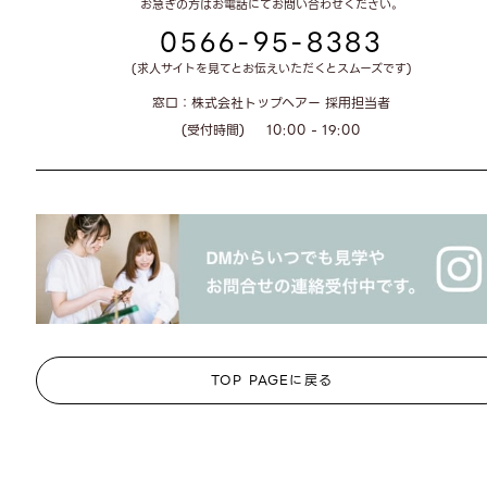
お急ぎの方はお電話にてお問い合わせください。
0566-95-8383
(求人サイトを見てとお伝えいただくとスムーズです)
窓口：株式会社トップヘアー 採用担当者
(受付時間)
10:00 - 19:00
TOP PAGEに戻る