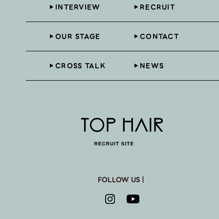
INTERVIEW
RECRUIT
OUR STAGE
CONTACT
CROSS TALK
NEWS
FOLLOW US｜