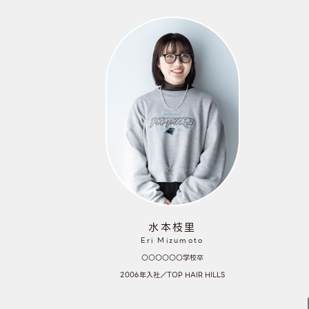
水本枝里
Eri Mizumoto
〇〇〇〇〇〇学校卒
2006年入社／TOP HAIR HILLS