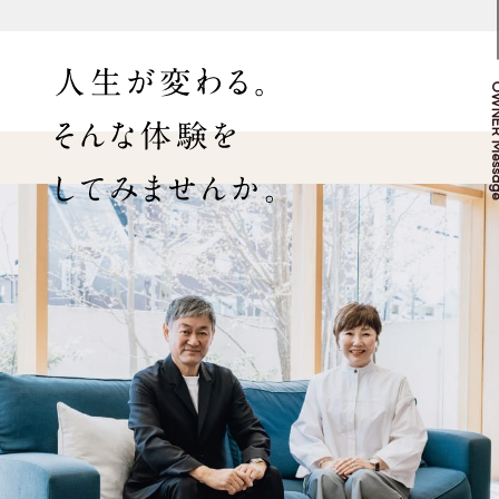
OWNER M