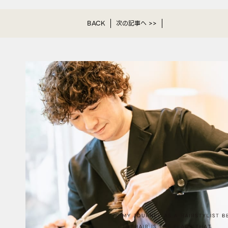
BACK
次の記事へ >>