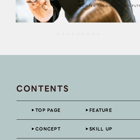
CONTENTS
TOP PAGE
FEATURE
CONCEPT
SKILL UP