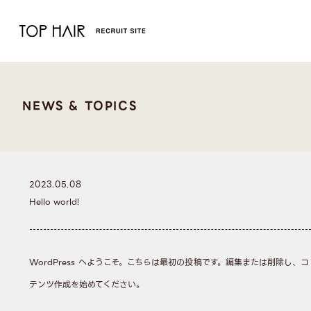
NEWS & TOPICS
2023.05.08
Hello world!
WordPress へようこそ。こちらは最初の投稿です。編集または削除し、コ
テンツ作成を始めてください。